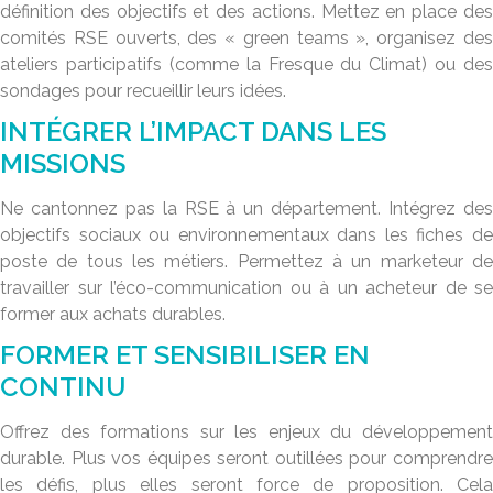
définition des objectifs et des actions. Mettez en place des
comités RSE ouverts, des « green teams », organisez des
ateliers participatifs (comme la Fresque du Climat) ou des
sondages pour recueillir leurs idées.
INTÉGRER L’IMPACT DANS LES
MISSIONS
Ne cantonnez pas la RSE à un département. Intégrez des
objectifs sociaux ou environnementaux dans les fiches de
poste de tous les métiers. Permettez à un marketeur de
travailler sur l’éco-communication ou à un acheteur de se
former aux achats durables.
FORMER ET SENSIBILISER EN
CONTINU
Offrez des formations sur les enjeux du développement
durable. Plus vos équipes seront outillées pour comprendre
les défis, plus elles seront force de proposition. Cela