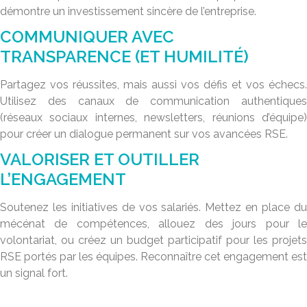
démontre un investissement sincère de l’entreprise.
COMMUNIQUER AVEC
TRANSPARENCE (ET HUMILITÉ)
Partagez vos réussites, mais aussi vos défis et vos échecs.
Utilisez des canaux de communication authentiques
(réseaux sociaux internes, newsletters, réunions d’équipe)
pour créer un dialogue permanent sur vos avancées RSE.
VALORISER ET OUTILLER
L’ENGAGEMENT
Soutenez les initiatives de vos salariés. Mettez en place du
mécénat de compétences, allouez des jours pour le
volontariat, ou créez un budget participatif pour les projets
RSE portés par les équipes. Reconnaître cet engagement est
un signal fort.