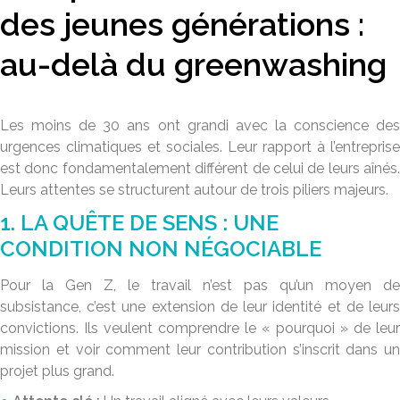
des jeunes générations :
au-delà du greenwashing
Les moins de 30 ans ont grandi avec la conscience des
urgences climatiques et sociales. Leur rapport à l’entreprise
est donc fondamentalement différent de celui de leurs aînés.
Leurs attentes se structurent autour de trois piliers majeurs.
1. LA QUÊTE DE SENS : UNE
CONDITION NON NÉGOCIABLE
Pour la Gen Z, le travail n’est pas qu’un moyen de
subsistance, c’est une extension de leur identité et de leurs
convictions. Ils veulent comprendre le « pourquoi » de leur
mission et voir comment leur contribution s’inscrit dans un
projet plus grand.