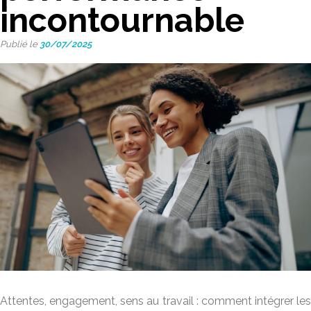
incontournable
Publié le
30/07/2025
Attentes, engagement, sens au travail : comment intégrer les