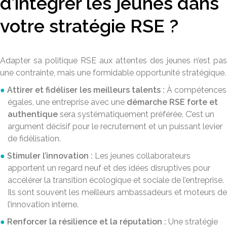
d’intégrer les jeunes dans
votre stratégie RSE ?
Adapter sa politique RSE aux attentes des jeunes n’est pas
une contrainte, mais une formidable opportunité stratégique.
Attirer et fidéliser les meilleurs talents :
À compétences
égales, une entreprise avec une
démarche RSE forte et
authentique
sera systématiquement préférée. C’est un
argument décisif pour le recrutement et un puissant levier
de fidélisation.
Stimuler l’innovation :
Les jeunes collaborateurs
apportent un regard neuf et des idées disruptives pour
accélérer la transition écologique et sociale de l’entreprise.
Ils sont souvent les meilleurs ambassadeurs et moteurs de
l’innovation interne.
Renforcer la résilience et la réputation :
Une stratégie