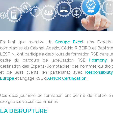
En tant que membre du
Groupe Excel
, nos Experts-
comptables du Cabinet Adezio, Cédric RIBEIRO et Baptiste
LESTINI, ont participé à deux jours de formation RSE dans le
cadre du
parcours de labellisation RSE
Hosmony
destination des Experts-Comptables, des hommes du droit
et de leurs clients, en partenariat avec
Responsibility
Europe
et Engagé RSE d’
AFNOR Certification
.
Ces deux journées de formation ont permis de mettre en
exergue les valeurs communes :
LA DISRUPTURE