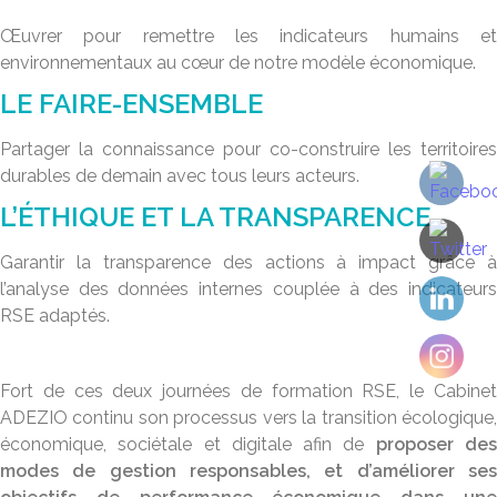
Œuvrer pour remettre les indicateurs humains et
environnementaux au cœur de notre modèle économique.
LE FAIRE-ENSEMBLE
Partager la connaissance pour co-construire les territoires
durables de demain avec tous leurs acteurs.
L’ÉTHIQUE ET LA TRANSPARENCE
Garantir la transparence des actions à impact grâce à
l’analyse des données internes couplée à des indicateurs
RSE adaptés.
Fort de ces deux journées de formation RSE, le Cabinet
ADEZIO continu son processus vers la transition écologique,
économique, sociétale et digitale afin de
proposer de
modes de gestion responsables, et d’améliorer ses