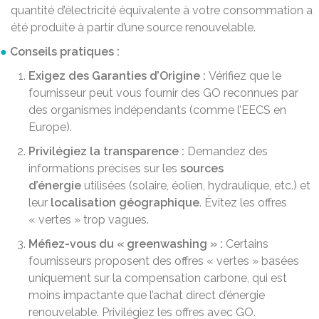
quantité d’électricité équivalente à votre consommation a
été produite à partir d’une source renouvelable.
Conseils pratiques :
Exigez des Garanties d’Origine :
Vérifiez que le
fournisseur peut vous fournir des GO reconnues par
des organismes indépendants (comme l’EECS en
Europe).
Privilégiez la transparence :
Demandez des
informations précises sur les
sources
d’énergie
utilisées (solaire, éolien, hydraulique, etc.) et
leur
localisation géographique
. Évitez les offres
« vertes » trop vagues.
Méfiez-vous du « greenwashing » :
Certains
fournisseurs proposent des offres « vertes » basées
uniquement sur la compensation carbone, qui est
moins impactante que l’achat direct d’énergie
renouvelable. Privilégiez les offres avec GO.