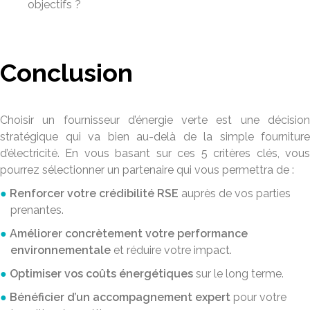
objectifs ?
Conclusion
Choisir un fournisseur d’énergie verte est une décision
stratégique qui va bien au-delà de la simple fourniture
d’électricité. En vous basant sur ces 5 critères clés, vous
pourrez sélectionner un partenaire qui vous permettra de :
Renforcer votre crédibilité RSE
auprès de vos parties
prenantes.
Améliorer concrètement votre performance
environnementale
et réduire votre impact.
Optimiser vos coûts énergétiques
sur le long terme.
Bénéficier d’un accompagnement expert
pour votre