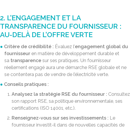
2. L’ENGAGEMENT ET LA
TRANSPARENCE DU FOURNISSEUR :
AU-DELÀ DE L’OFFRE VERTE
Critère de crédibilité :
Évaluez l’
engagement global du
fournisseur
en matière de développement durable et
sa
transparence
sur ses pratiques. Un fournisseur
réellement engagé aura une démarche RSE globale et ne
se contentera pas de vendre de l’électricité verte.
Conseils pratiques :
Analysez la stratégie RSE du fournisseur :
Consultez
son rapport RSE, sa politique environnementale, ses
certifications (ISO 14001, etc.).
Renseignez-vous sur ses investissements :
Le
fournisseur investit-il dans de nouvelles capacités de