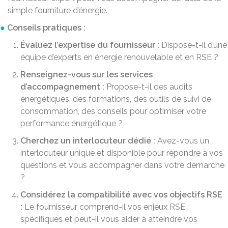
simple fourniture d’énergie.
Conseils pratiques :
Évaluez l’expertise du fournisseur :
Dispose-t-il d’une
équipe d’experts en énergie renouvelable et en RSE ?
Renseignez-vous sur les services
d’accompagnement :
Propose-t-il des audits
énergétiques, des formations, des outils de suivi de
consommation, des conseils pour optimiser votre
performance énergétique ?
Cherchez un interlocuteur dédié :
Avez-vous un
interlocuteur unique et disponible pour répondre à vos
questions et vous accompagner dans votre démarche
?
Considérez la compatibilité avec vos objectifs RSE
:
Le fournisseur comprend-il vos enjeux RSE
spécifiques et peut-il vous aider à atteindre vos