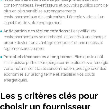
consommateurs, investisseurs et pouvoirs publics sont de
plus en plus sensibles aux engagements
environnementaux des entreprises. L’énergie verte est un
signal fort de votre engagement.
Anticipation des réglementations :
Les politiques
environnementales se durcissent, et l’accès à une énergie
propre devient un avantage compétitif et une nécessité
réglementaire à terme.
Potentiel d’économies à long terme :
Bien que le coût
initial puisse parfois être perçu comme plus élevé, l’énergie
verte, notamment l’autoconsommation, peut générer des
économies sur le long terme et stabiliser vos coûts
énergétiques.
Les 5 critères clés pour
choisir un fournisseur