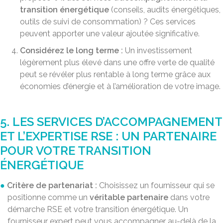
transition énergétique
(conseils, audits énergétiques,
outils de suivi de consommation) ? Ces services
peuvent apporter une valeur ajoutée significative.
Considérez le long terme :
Un investissement
légèrement plus élevé dans une offre verte de qualité
peut se révéler plus rentable à long terme grâce aux
économies d’énergie et à l’amélioration de votre image.
5. LES SERVICES D’ACCOMPAGNEMENT
ET L’EXPERTISE RSE : UN PARTENAIRE
POUR VOTRE TRANSITION
ÉNERGÉTIQUE
Critère de partenariat :
Choisissez un fournisseur qui se
positionne comme un
véritable partenaire
dans votre
démarche RSE et votre transition énergétique. Un
fournisseur expert peut vous accompagner au-delà de la