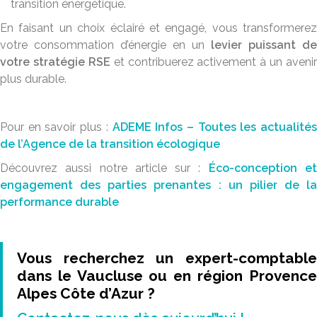
transition énergétique.
En faisant un choix éclairé et engagé, vous transformerez
votre consommation d’énergie en un
levier puissant de
votre stratégie RSE
et contribuerez activement à un avenir
plus durable.
Pour en savoir plus :
ADEME Infos – Toutes les actualités
de l’Agence de la transition écologique
Découvrez aussi notre article sur :
Éco-conception e
engagement des parties prenantes : un pilier de la
performance durable
Vous recherchez un expert-comptable
dans le Vaucluse ou en région Provence
Alpes Côte d’Azur ?