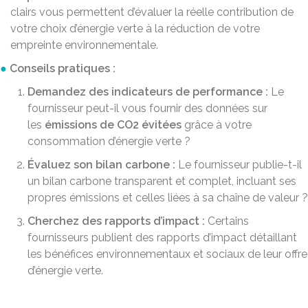
clairs vous permettent d’évaluer la réelle contribution de
votre choix d’énergie verte à la réduction de votre
empreinte environnementale.
Conseils pratiques :
Demandez des indicateurs de performance :
Le
fournisseur peut-il vous fournir des données sur
les
émissions de CO2 évitées
grâce à votre
consommation d’énergie verte ?
Évaluez son bilan carbone :
Le fournisseur publie-t-il
un bilan carbone transparent et complet, incluant ses
propres émissions et celles liées à sa chaîne de valeur ?
Cherchez des rapports d’impact :
Certains
fournisseurs publient des rapports d’impact détaillant
les bénéfices environnementaux et sociaux de leur offre
d’énergie verte.